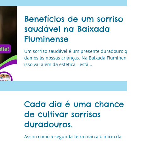
Benefícios de um sorriso
saudável na Baixada
Fluminense
Um sorriso saudável é um presente duradouro que
damos às nossas crianças. Na Baixada Fluminense,
isso vai além da estética - está...
Cada dia é uma chance
de cultivar sorrisos
duradouros.
Assim como a segunda-feira marca o início da