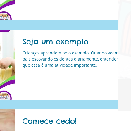
tornar
Seja um exemplo
Crianças aprendem pelo exemplo. Quando veem os
pais escovando os dentes diariamente, entendem
que essa é uma atividade importante.
Comece cedo!