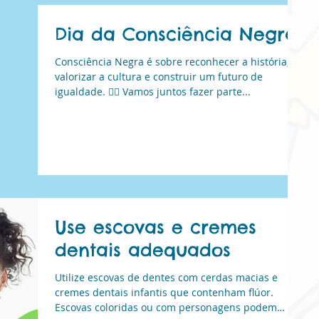
Dia da Consciência Negra
Consciência Negra é sobre reconhecer a história,
valorizar a cultura e construir um futuro de
igualdade. ✊🏾 Vamos juntos fazer parte...
Use escovas e cremes
dentais adequados
Utilize escovas de dentes com cerdas macias e
cremes dentais infantis que contenham flúor.
Escovas coloridas ou com personagens podem