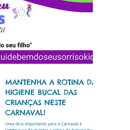
MANTENHA A ROTINA DA
HIGIENE BUCAL DAS
CRIANÇAS NESTE