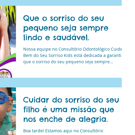
Que o sorriso do seu
pequeno seja sempre
lindo e saudável.
Nossa equipe no Consultório Odontológico Cuide
Bem do Seu Sorriso Kids está dedicada a garantir
que o sorriso do seu pequeno seja sempre...
Cuidar do sorriso do seu
filho é uma missão que
nos enche de alegria.
Boa tarde! Estamos aqui no Consultório