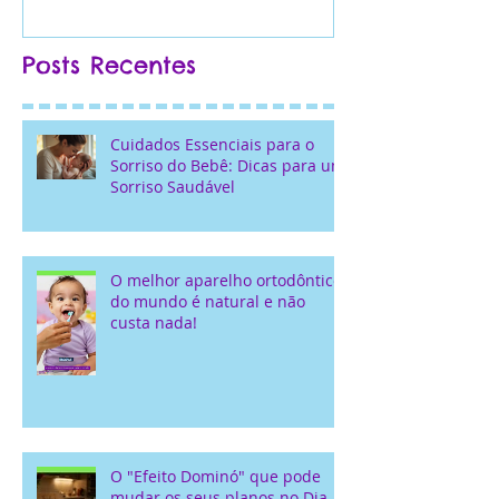
Namorados...
Posts Recentes
Cuidados Essenciais para o
Sorriso do Bebê: Dicas para um
Sorriso Saudável
O melhor aparelho ortodôntico
do mundo é natural e não
custa nada!