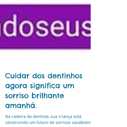
Cuidar dos dentinhos
agora significa um
sorriso brilhante
amanhã.
Na cadeira do dentista, sua criança está