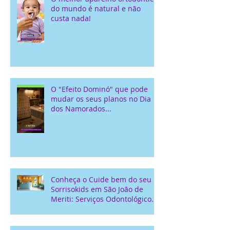
do mundo é natural e não
custa nada!
O "Efeito Dominó" que pode
mudar os seus planos no Dia
dos Namorados...
Conheça o Cuide bem do seu
Sorrisokids em São João de
Meriti: Serviços Odontológicos
Locais para Crianças