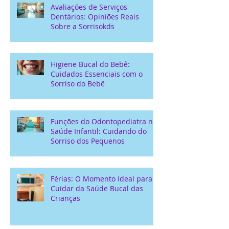
Avaliações de Serviços
Dentários: Opiniões Reais
Sobre a Sorrisokds
Higiene Bucal do Bebê:
Cuidados Essenciais com o
Sorriso do Bebê
Funções do Odontopediatra na
Saúde Infantil: Cuidando do
Sorriso dos Pequenos
Férias: O Momento Ideal para
Cuidar da Saúde Bucal das
Crianças