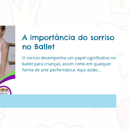
A importância do sorriso
no Ballet
O sorriso desempenha um papel significativo no
ballet para crianças, assim como em qualquer
forma de arte performática. Aqui estão...
Natural