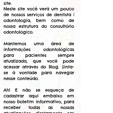
site.
Neste site você verá um pouco
de nossos serviços de dentista |
odontologia, bem como de
nossa estrutura do consultório
odontológico.
Mantemos uma área de
informações odontológicas
para pacientes sempre
atualizada, que você pode
acessar através do Blog. Sinta-
se à vontade para navegar
nesse conteúdo.
Ah! E não se esqueça de
cadastrar aqui embaixo em
nosso boletim informativo, para
receber todas as nossas