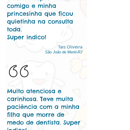
comigo e minha
princesinha que ficou
quietinha na consulta
toda.
Super indico!
Tais Oliveira
São João de Meriti-RJ
Muito atenciosa e
carinhosa. Teve muita
paciência com a minha
filha que morre de
medo de dentista. Super