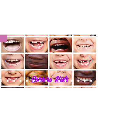
Sorriso Kids