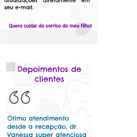
atualizações diretamente em
seu e-mail.
Quero cuidar do sorriso do meu filho!
Depoimentos de
clientes
Ótimo atendimento
desde a recepção, dr.
Vanessa super atenciosa