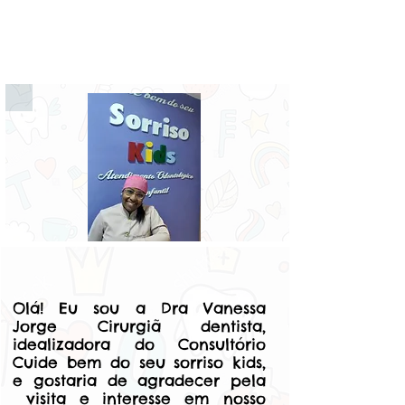
Clique
Olá! Eu sou a Dra Vanessa
Jorge Cirurgiã dentista,
idealizadora do Consultório
Cuide bem do seu sorriso kids,
e gostaria de agradecer pela
visita e interesse em nosso