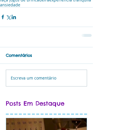
ansiedade
Comentários
Escreva um comentário
Posts Em Destaque