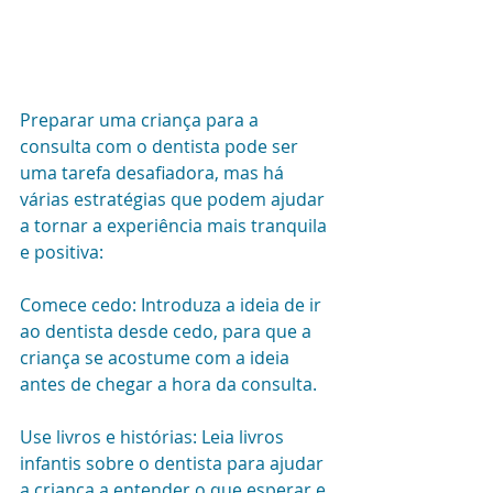
Preparar uma criança para a 
consulta com o dentista pode ser 
uma tarefa desafiadora, mas há 
várias estratégias que podem ajudar 
a tornar a experiência mais tranquila 
e positiva:
Comece cedo: Introduza a ideia de ir 
ao dentista desde cedo, para que a 
criança se acostume com a ideia 
antes de chegar a hora da consulta.
Use livros e histórias: Leia livros 
infantis sobre o dentista para ajudar 
a criança a entender o que esperar e 