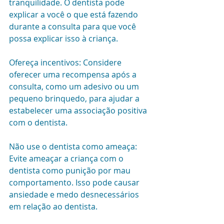
tranquilidade. O dentista pode 
explicar a você o que está fazendo 
durante a consulta para que você 
possa explicar isso à criança.
Ofereça incentivos: Considere 
oferecer uma recompensa após a 
consulta, como um adesivo ou um 
pequeno brinquedo, para ajudar a 
estabelecer uma associação positiva 
com o dentista.
Não use o dentista como ameaça: 
Evite ameaçar a criança com o 
dentista como punição por mau 
comportamento. Isso pode causar 
ansiedade e medo desnecessários 
em relação ao dentista.